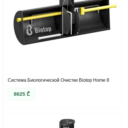
Система Биологической Очистки Biotop Home 8
8625
₾