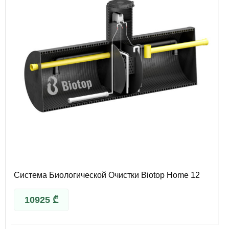
Система Биологической Очистки Biotop Home 12
10925
₾