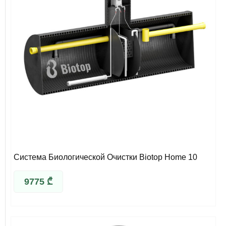
Система Биологической Очистки Biotop Home 10
9775
₾