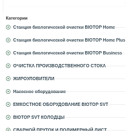
Категории
Станция биологической очистки BIOTOP Home
Станция биологической очистки BIOTOP Home Plus
Станция биологической очистки BIOTOP Business
ОЧИСТКА ПРОИЗВОДСТВЕННОГО СТОКА
ЖИРОУЛОВИТЕЛИ
Насосное оборудование
ЕМКОСТНОЕ ОБОРУДОВАНИЕ BIOTOP SVT
BIOTOP SVT КОЛОДЦЫ
СВАРНОЙ ПРУТОК И ПОЛИМЕРНЫЙ ЛИСТ