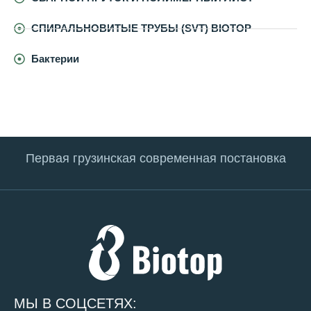
СПИРАЛЬНОВИТЫЕ ТРУБЫ (SVT) BIOTOP
Бактерии
Первая грузинская современная постановка
МЫ В СОЦСЕТЯХ: