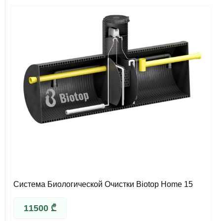
Система Биологической Очистки Biotop Home 15
11500
₾