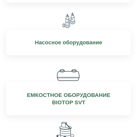
Насосное оборудование
ЕМКОСТНОЕ ОБОРУДОВАНИЕ
BIOTOP SVT