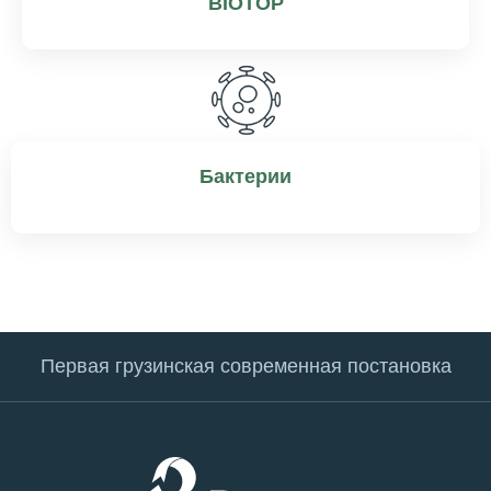
BIOTOP
Бактерии
Первая грузинская современная постановка