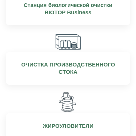
Станция биологической очистки
BIOTOP Business
ОЧИСТКА ПРОИЗВОДСТВЕННОГО
СТОКА
ЖИРОУЛОВИТЕЛИ