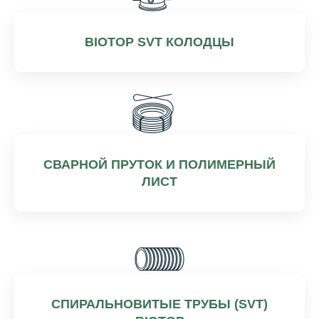
BIOTOP SVT КОЛОДЦЫ
СВАРНОЙ ПРУТОК И ПОЛИМЕРНЫЙ
ЛИСТ
СПИРАЛЬНОВИТЫЕ ТРУБЫ (SVT)