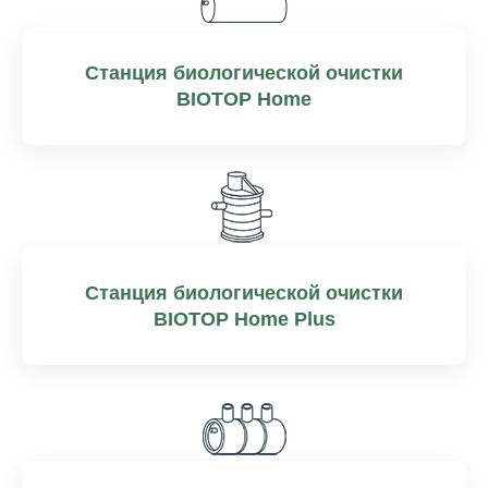
Станция биологической очистки
BIOTOP Home
Станция биологической очистки
BIOTOP Home Plus