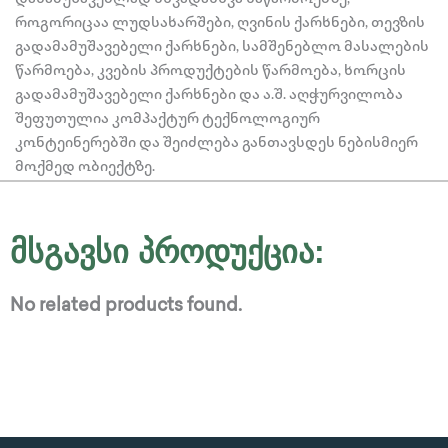
როგორიცაა ლუდსახარშები, ღვინის ქარხნები, თევზის
გადამამუშავებელი ქარხნები, სამშენებლო მასალების
წარმოება, კვების პროდუქტების წარმოება, ხორცის
გადამამუშავებელი ქარხნები და ა.შ. აღჭურვილობა
შეფუთულია კომპაქტურ ტექნოლოგიურ
კონტეინერებში და შეიძლება განთავსდეს ნებისმიერ
მოქმედ ობიექტზე.
მსგავსი პროდუქცია:
No related products found.