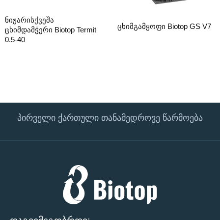
ნიჟარისქვეშა
ცხიმგამყოფი Biotop GS V7
ცხიმდამჭერი Biotop Termit
0.5-40
პირველი ქართული თანამედროვე წარმოება