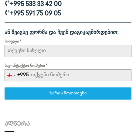
+995 533 33 42 00
+995 591 75 09 05
ან შეავსე ფორმა და ჩვენ დაგიკავშირდებით:
სახელი
*
საკონტაქტო ნომერი
*
+995
Georgia
+995
ზარის მოთხოვნა
ᲐᲦᲬᲔᲠᲐ