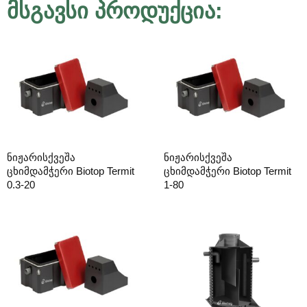
მსგავსი პროდუქცია:
ნიჟარისქვეშა
ნიჟარისქვეშა
ცხიმდამჭერი Biotop Termit
ცხიმდამჭერი Biotop Termit
0.3-20
1-80