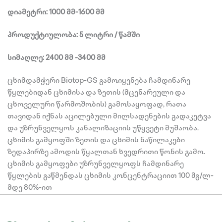
დიამეტრი: 1000 მმ-1600 მმ
პროდუქტიულობა: 5 ლიტრი / წამში
სიმაღლე: 2400 მმ -3400 მმ
ცხიმდამჭერი Biotop-GS გამოიყენება ჩამდინარე
წყლებიდან ცხიმისა და ზეთის (მცენარეული და
ცხოველური წარმოშობის) გამოსაყოფად, რათა
თავიდან იქნას აცილებული მილსადენების გადაკეტვა
და უზრუნველყოს კანალიზაციის უწყვეტი მუშაობა.
ცხიმის გამყოფში ზეთის და ცხიმის ნაწილაკები
ზედაპირზე ამოდის წყალთან ხვედრითი წონის გამო.
ცხიმის გამყოფები უზრუნველყოფს ჩამდინარე
წყლების გაწმენდას ცხიმის კონცენტრაციით 100 მგ/ლ-
მდე 80%-ით