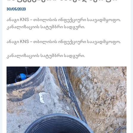
30/05/2023
ანაგი KNS – თბილისის ინფექციური საავადმყოფო.
კანალიზაციის სატუმბრი სადგური.
ანაგი KNS – თბილისის ინფექციური საავადმყოფო.
კანალიზაციის სატუმბრი სადგური.